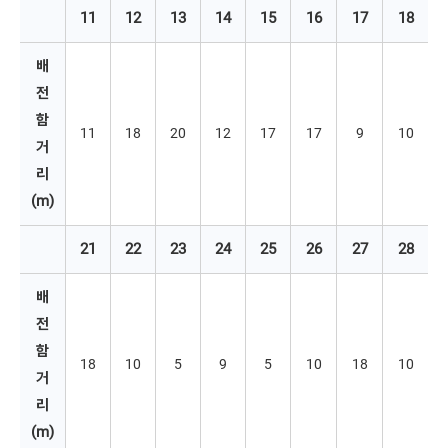
11
12
13
14
15
16
17
18
배
전
함 
11
18
20
12
17
17
9
10
거
리
(m)
21
22
23
24
25
26
27
28
배
전
함 
18
10
5
9
5
10
18
10
거
리
(m)