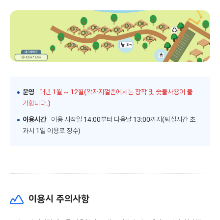
운영
매년 1월 ~ 12월(왁자지껄존에서는 장작 및 숯불사용이 불
가합니다.)
이용시간
이용 시작일 14:00부터 다음날 13:00까지(퇴실시간 초
과시 1일 이용료 징수)
이용시 주의사항